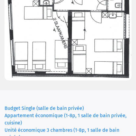
Budget Single (salle de bain privée)
Appartement économique (1-8p, 1 salle de bain privée,
cuisine)
Unité économique 3 chambres (1-8p, 1 salle de bain