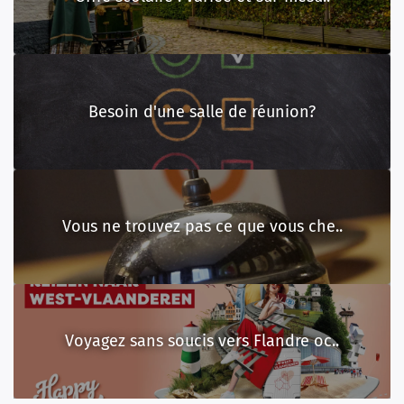
Besoin d'une salle de réunion?
Vous ne trouvez pas ce que vous che..
Voyagez sans soucis vers Flandre oc..