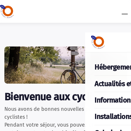
Hébergeme
Actualités e
Bienvenue aux cyclistes !
Information
Nous avons de bonnes nouvelles pour nos hôtes
Installation
cyclistes !
Pendant votre séjour, vous pouvez utiliser