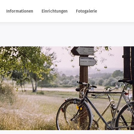
Informationen
Einrichtungen
Fotogalerie