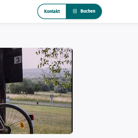
Buchen
Kontakt