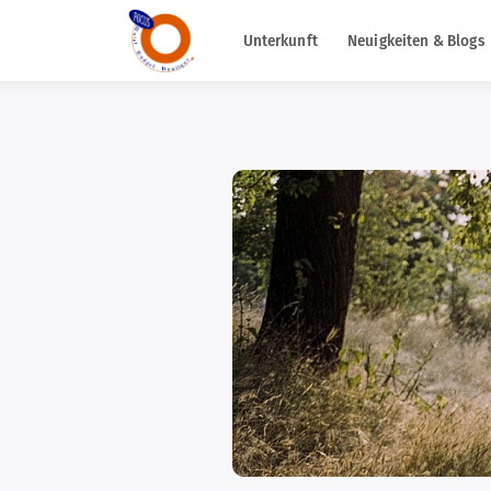
Unterkunft
Neuigkeiten & Blogs