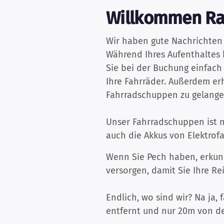
Willkommen Ra
Wir haben gute Nachrichten 
Während Ihres Aufenthaltes
Sie bei der Buchung einfach
Ihre Fahrräder. Außerdem erh
Fahrradschuppen zu gelange
Unser Fahrradschuppen ist n
auch die Akkus von Elektro
Wenn Sie Pech haben, erkund
versorgen, damit Sie Ihre R
Endlich, wo sind wir? Na ja,
entfernt und nur 20m von de