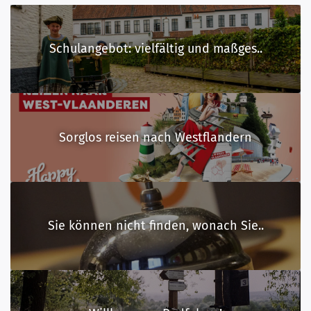
Schulangebot: vielfältig und maßges..
Sorglos reisen nach Westflandern
Sie können nicht finden, wonach Sie..