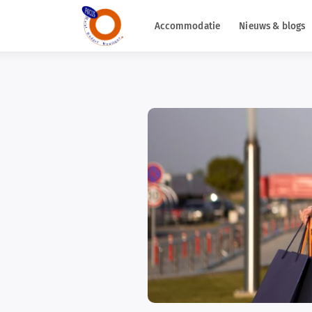
Accommodatie
Nieuws & blogs