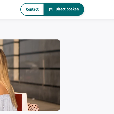
Direct boeken
Contact