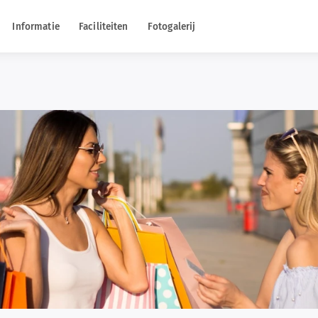
Informatie
Faciliteiten
Fotogalerij